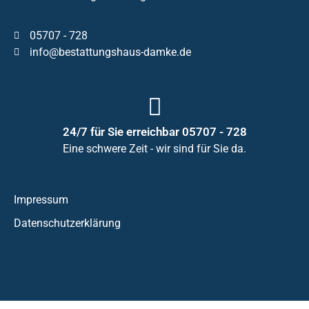
05707 - 728
info@bestattungshaus-damke.de
24/7 für Sie erreichbar 05707 - 728
Eine schwere Zeit - wir sind für Sie da.
Impressum
Datenschutzerklärung